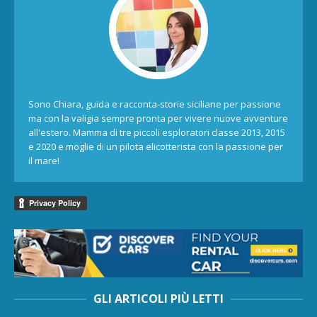
Sono Chiara, guida e racconta-storie siciliane per passione
ma con la valigia sempre pronta per vivere nuove avventure
all'estero. Mamma di tre piccoli esploratori classe 2013, 2015
e 2020 e moglie di un pilota elicotterista con la passione per
il mare!
GLI ARTICOLI PIÙ LETTI