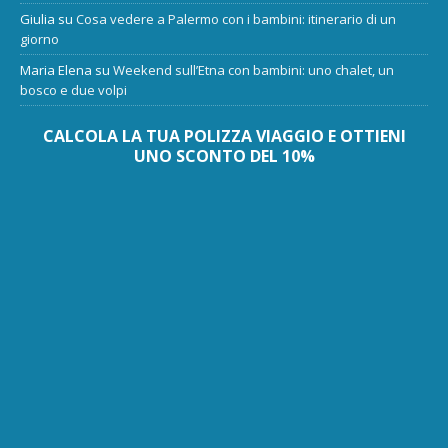
Giulia
su
Cosa vedere a Palermo con i bambini: itinerario di un
giorno
Maria Elena
su
Weekend sull’Etna con bambini: uno chalet, un
bosco e due volpi
CALCOLA LA TUA POLIZZA VIAGGIO E OTTIENI
UNO SCONTO DEL 10%