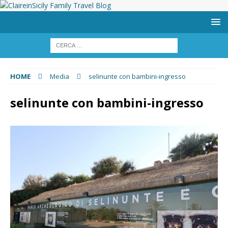
HOME
Media
selinunte con bambini-ingresso
selinunte con bambini-ingresso