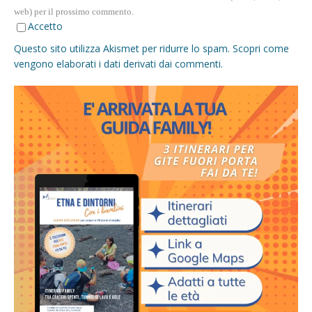
web) per il prossimo commento.
Accetto
Questo sito utilizza Akismet per ridurre lo spam.
Scopri come
vengono elaborati i dati derivati dai commenti
.