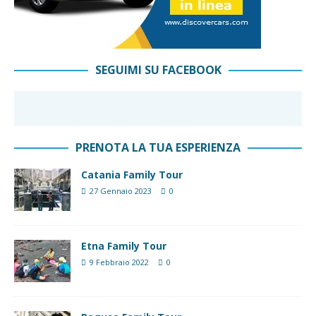
SEGUIMI SU FACEBOOK
PRENOTA LA TUA ESPERIENZA
Catania Family Tour
27 Gennaio 2023
0
Etna Family Tour
9 Febbraio 2022
0