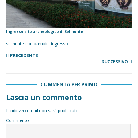
Ingresso sito archeologico di Selinunte
selinunte con bambini-ingresso
PRECEDENTE
SUCCESSIVO
COMMENTA PER PRIMO
Lascia un commento
L'indirizzo email non sarà pubblicato.
Commento