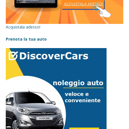
Acquistala adesso!
Prenota la tua auto