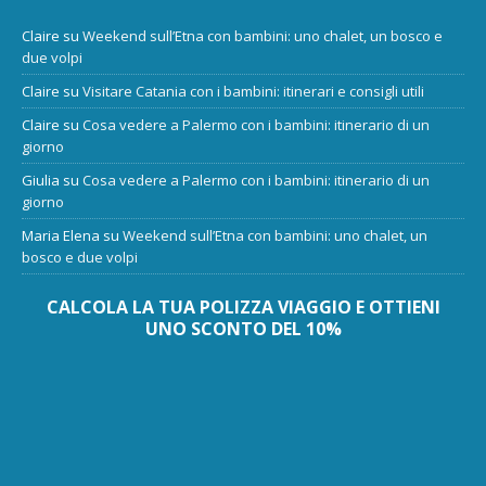
Claire
su
Weekend sull’Etna con bambini: uno chalet, un bosco e
due volpi
Claire
su
Visitare Catania con i bambini: itinerari e consigli utili
Claire
su
Cosa vedere a Palermo con i bambini: itinerario di un
giorno
Giulia
su
Cosa vedere a Palermo con i bambini: itinerario di un
giorno
Maria Elena
su
Weekend sull’Etna con bambini: uno chalet, un
bosco e due volpi
CALCOLA LA TUA POLIZZA VIAGGIO E OTTIENI
UNO SCONTO DEL 10%