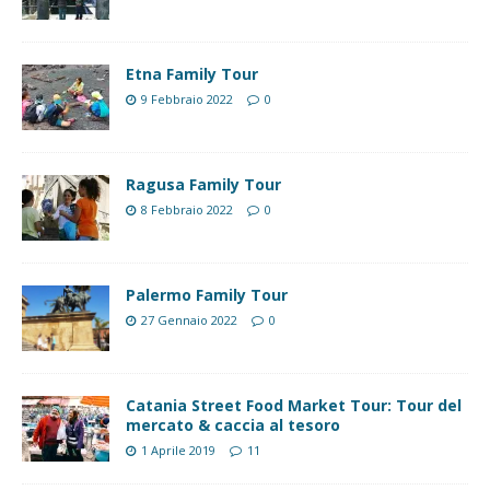
Etna Family Tour
9 Febbraio 2022
0
Ragusa Family Tour
8 Febbraio 2022
0
Palermo Family Tour
27 Gennaio 2022
0
Catania Street Food Market Tour: Tour del
mercato & caccia al tesoro
1 Aprile 2019
11