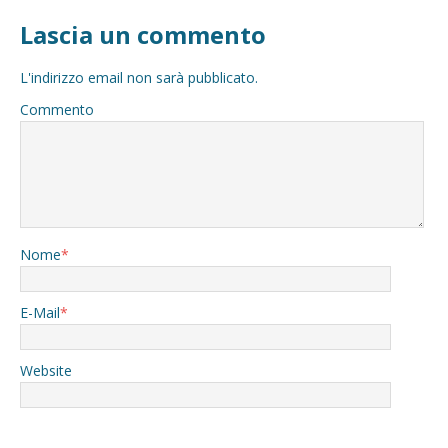
Lascia un commento
L'indirizzo email non sarà pubblicato.
Commento
Nome
*
E-Mail
*
Website