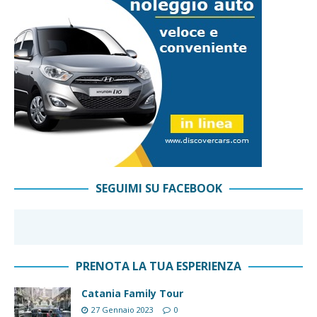
SEGUIMI SU FACEBOOK
PRENOTA LA TUA ESPERIENZA
Catania Family Tour
27 Gennaio 2023
0