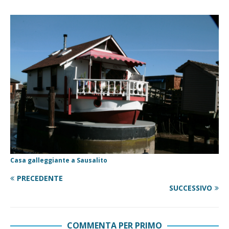
Casa galleggiante a Sausalito
PRECEDENTE
SUCCESSIVO
COMMENTA PER PRIMO