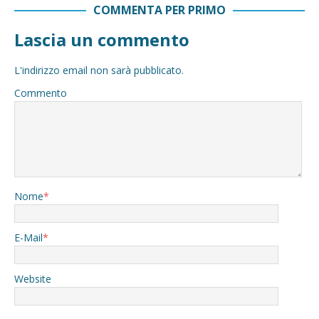
COMMENTA PER PRIMO
Lascia un commento
L'indirizzo email non sarà pubblicato.
Commento
Nome
*
E-Mail
*
Website