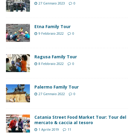
27 Gennaio 2023
0
Etna Family Tour
9 Febbraio 2022
0
Ragusa Family Tour
8 Febbraio 2022
0
Palermo Family Tour
27 Gennaio 2022
0
Catania Street Food Market Tour: Tour del
mercato & caccia al tesoro
1 Aprile 2019
11