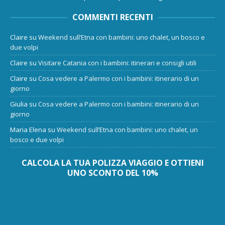
COMMENTI RECENTI
Claire
su
Weekend sull’Etna con bambini: uno chalet, un bosco e
due volpi
Claire
su
Visitare Catania con i bambini: itinerari e consigli utili
Claire
su
Cosa vedere a Palermo con i bambini: itinerario di un
giorno
Giulia
su
Cosa vedere a Palermo con i bambini: itinerario di un
giorno
Maria Elena
su
Weekend sull’Etna con bambini: uno chalet, un
bosco e due volpi
CALCOLA LA TUA POLIZZA VIAGGIO E OTTIENI
UNO SCONTO DEL 10%