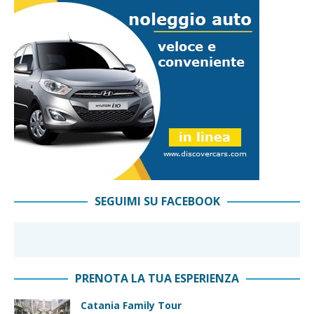
SEGUIMI SU FACEBOOK
PRENOTA LA TUA ESPERIENZA
Catania Family Tour