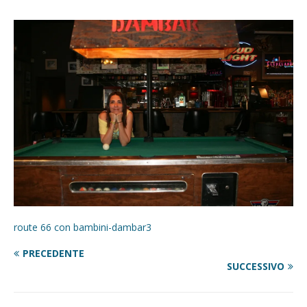
route 66 con bambini-dambar3
PRECEDENTE
SUCCESSIVO