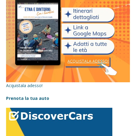
Acquistala adesso!
Prenota la tua auto