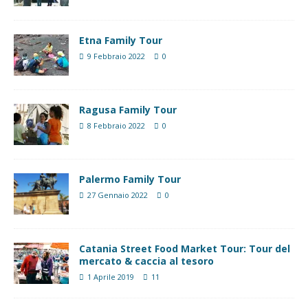
Etna Family Tour
9 Febbraio 2022
0
Ragusa Family Tour
8 Febbraio 2022
0
Palermo Family Tour
27 Gennaio 2022
0
Catania Street Food Market Tour: Tour del
mercato & caccia al tesoro
1 Aprile 2019
11