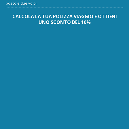
bosco e due volpi
CALCOLA LA TUA POLIZZA VIAGGIO E OTTIENI
UNO SCONTO DEL 10%