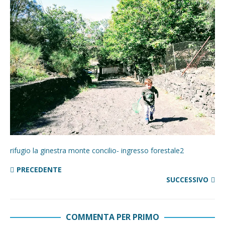
rifugio la ginestra monte concilio- ingresso forestale2
PRECEDENTE
SUCCESSIVO
COMMENTA PER PRIMO