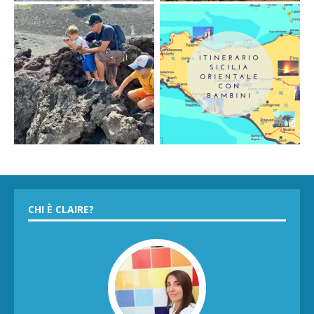
CHI È CLAIRE?