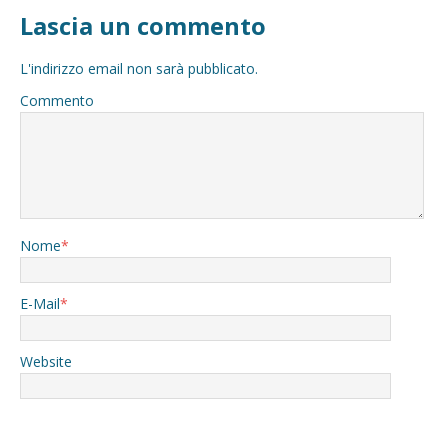
Lascia un commento
L'indirizzo email non sarà pubblicato.
Commento
Nome
*
E-Mail
*
Website