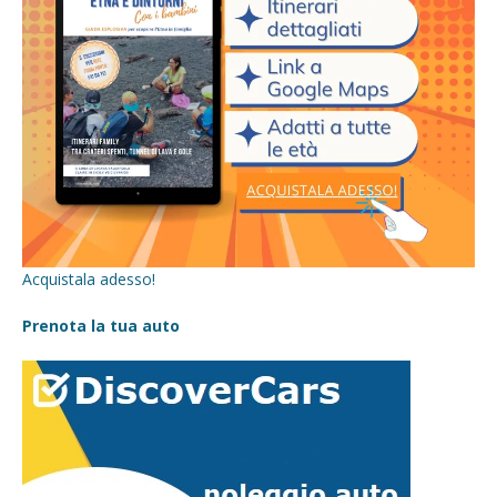
Acquistala adesso!
Prenota la tua auto