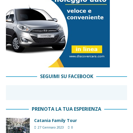
SEGUIMI SU FACEBOOK
PRENOTA LA TUA ESPERIENZA
Catania Family Tour
27 Gennaio 2023
0