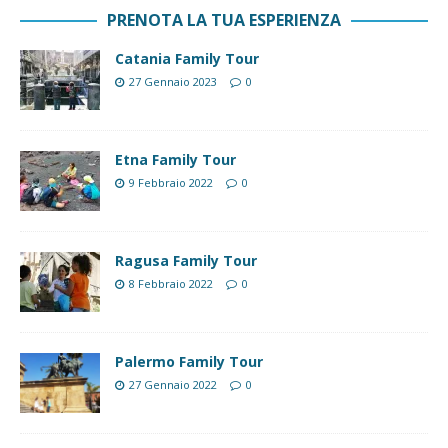
PRENOTA LA TUA ESPERIENZA
Catania Family Tour
27 Gennaio 2023
0
Etna Family Tour
9 Febbraio 2022
0
Ragusa Family Tour
8 Febbraio 2022
0
Palermo Family Tour
27 Gennaio 2022
0