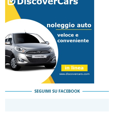
SEGUIMI SU FACEBOOK