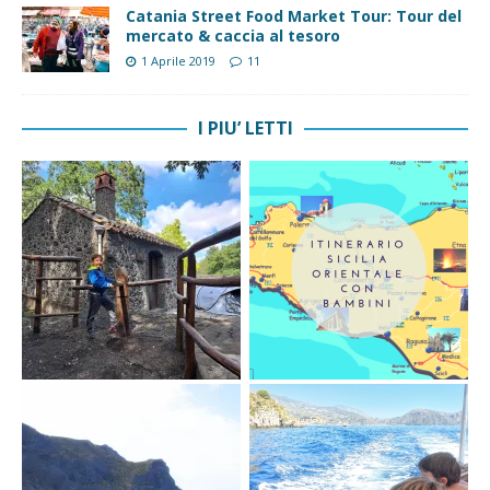
Catania Street Food Market Tour: Tour del
mercato & caccia al tesoro
1 Aprile 2019
11
I PIU’ LETTI