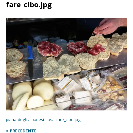
fare_cibo.jpg
piana-degli-albanesi-cosa-fare_cibo.jpg
PRECEDENTE