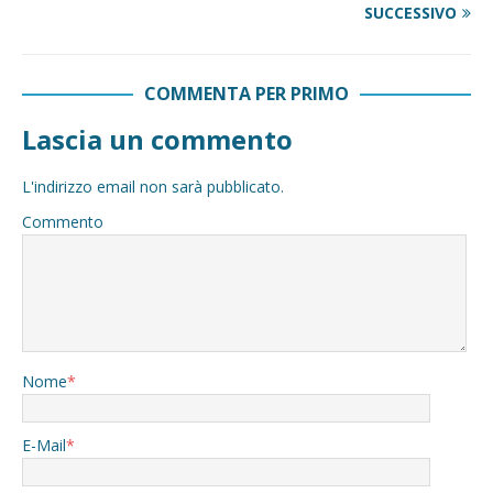
SUCCESSIVO
COMMENTA PER PRIMO
Lascia un commento
L'indirizzo email non sarà pubblicato.
Commento
Nome
*
E-Mail
*