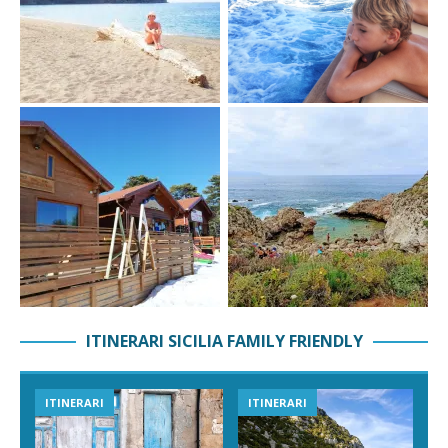
ITINERARI SICILIA FAMILY FRIENDLY
ITINERARI
ITINERARI