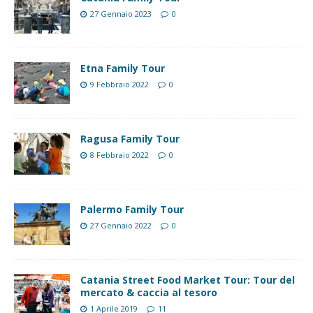
27 Gennaio 2023
0
Etna Family Tour
9 Febbraio 2022
0
Ragusa Family Tour
8 Febbraio 2022
0
Palermo Family Tour
27 Gennaio 2022
0
Catania Street Food Market Tour: Tour del
mercato & caccia al tesoro
1 Aprile 2019
11