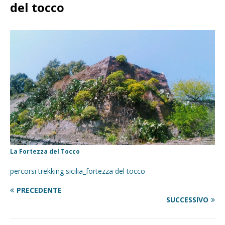
del tocco
La Fortezza del Tocco
percorsi trekking sicilia_fortezza del tocco
PRECEDENTE
SUCCESSIVO