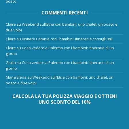
bosco
COMMENTI RECENTI
Claire
su
Weekend sull’Etna con bambini: uno chalet, un bosco e
due volpi
Claire
su
Visitare Catania con i bambini: itinerari e consigli utili
Claire
su
Cosa vedere a Palermo con i bambini: itinerario di un
giorno
Giulia
su
Cosa vedere a Palermo con i bambini: itinerario di un
giorno
Maria Elena
su
Weekend sull’Etna con bambini: uno chalet, un
bosco e due volpi
CALCOLA LA TUA POLIZZA VIAGGIO E OTTIENI
UNO SCONTO DEL 10%