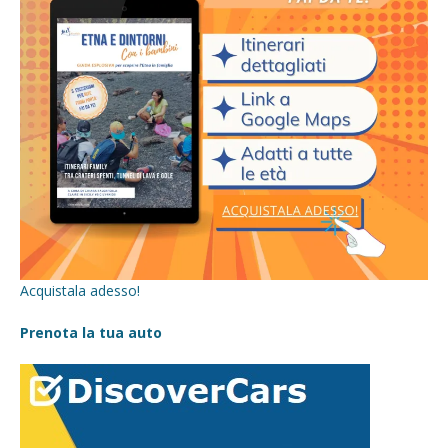
Acquistala adesso!
Prenota la tua auto