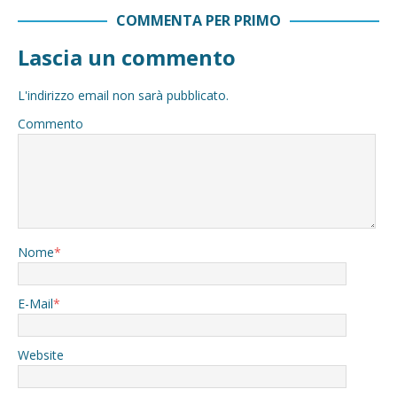
COMMENTA PER PRIMO
Lascia un commento
L'indirizzo email non sarà pubblicato.
Commento
Nome
*
E-Mail
*
Website