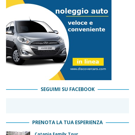
SEGUIMI SU FACEBOOK
PRENOTA LA TUA ESPERIENZA
Catania Family Tour