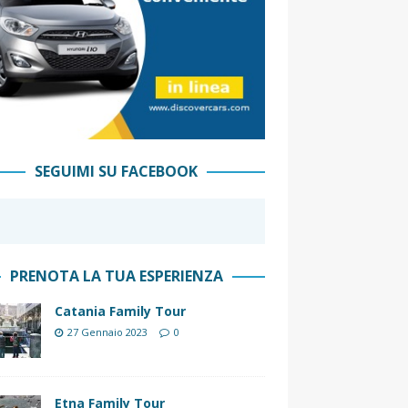
SEGUIMI SU FACEBOOK
PRENOTA LA TUA ESPERIENZA
Catania Family Tour
27 Gennaio 2023
0
Etna Family Tour