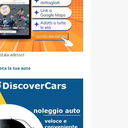
stala adesso!
ota la tua auto