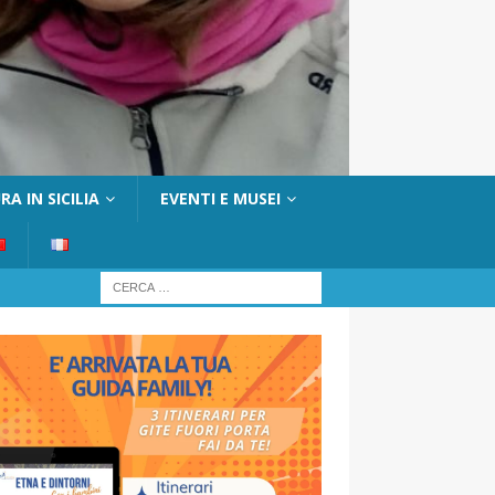
A IN SICILIA
EVENTI E MUSEI