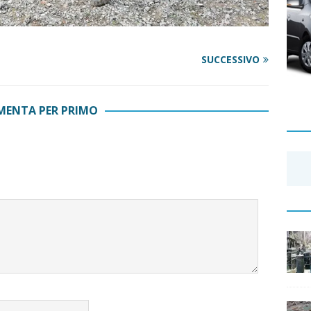
SUCCESSIVO
ENTA PER PRIMO