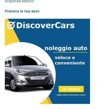
Acquistala adesso!
Prenota la tua auto