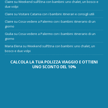
Claire
su
Weekend sull’Etna con bambini: uno chalet, un bosco e
due volpi
Claire
su
Visitare Catania con i bambini: itinerari e consigli utili
Claire
su
Cosa vedere a Palermo con i bambini: itinerario di un
giorno
Giulia
su
Cosa vedere a Palermo con i bambini: itinerario di un
giorno
Maria Elena
su
Weekend sull’Etna con bambini: uno chalet, un
bosco e due volpi
CALCOLA LA TUA POLIZZA VIAGGIO E OTTIENI
UNO SCONTO DEL 10%