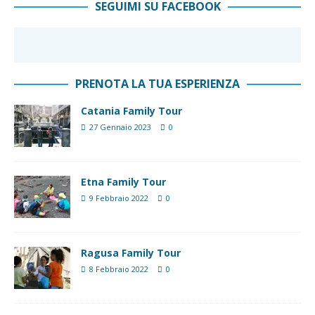
SEGUIMI SU FACEBOOK
PRENOTA LA TUA ESPERIENZA
Catania Family Tour
27 Gennaio 2023
0
Etna Family Tour
9 Febbraio 2022
0
Ragusa Family Tour
8 Febbraio 2022
0