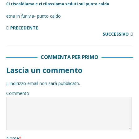
Ci riscaldiamo e ci rilassiamo seduti sul punto caldo
etna in funivia- punto caldo
PRECEDENTE
SUCCESSIVO
COMMENTA PER PRIMO
Lascia un commento
L'indirizzo email non sarà pubblicato.
Commento
Nome
*