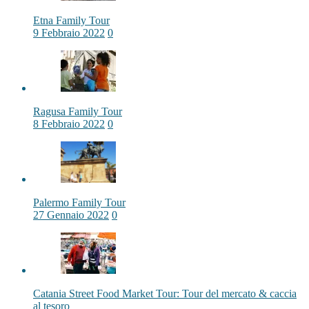
Etna Family Tour
9 Febbraio 2022
0
Ragusa Family Tour
8 Febbraio 2022
0
Palermo Family Tour
27 Gennaio 2022
0
Catania Street Food Market Tour: Tour del mercato & caccia
al tesoro