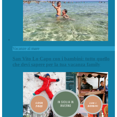
Vacanze al mare
San Vito Lo Capo con i bambini: tutto quello
che devi sapere per la tua vacanza family