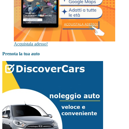
Acquistala adesso!
Prenota la tua auto