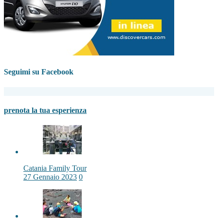
Seguimi su Facebook
prenota la tua esperienza
Catania Family Tour
27 Gennaio 2023
0