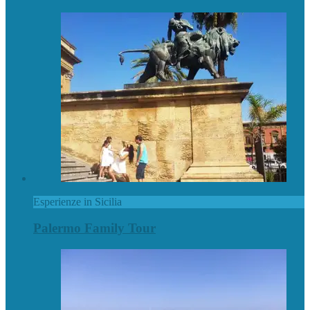
Esperienze in Sicilia
Palermo Family Tour