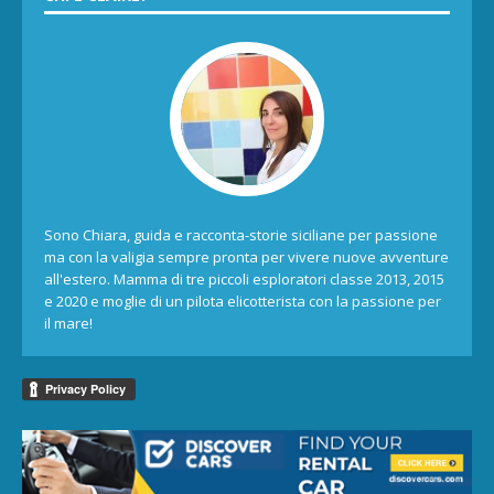
Sono Chiara, guida e racconta-storie siciliane per passione
ma con la valigia sempre pronta per vivere nuove avventure
all'estero. Mamma di tre piccoli esploratori classe 2013, 2015
e 2020 e moglie di un pilota elicotterista con la passione per
il mare!