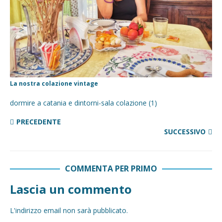
La nostra colazione vintage
dormire a catania e dintorni-sala colazione (1)
PRECEDENTE
SUCCESSIVO
COMMENTA PER PRIMO
Lascia un commento
L'indirizzo email non sarà pubblicato.