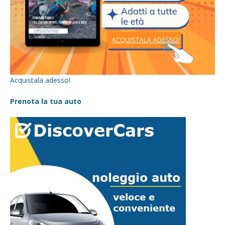
Acquistala adesso!
Prenota la tua auto