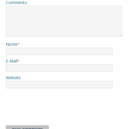
Commento
Nome
*
E-Mail
*
Website