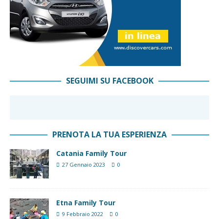
SEGUIMI SU FACEBOOK
PRENOTA LA TUA ESPERIENZA
Catania Family Tour
27 Gennaio 2023
0
Etna Family Tour
9 Febbraio 2022
0