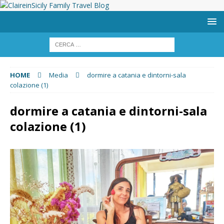
HOME
Media
dormire a catania e dintorni-sala
colazione (1)
dormire a catania e dintorni-sala
colazione (1)