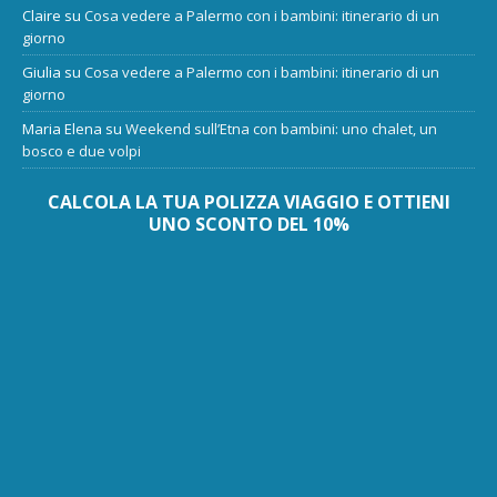
Claire
su
Cosa vedere a Palermo con i bambini: itinerario di un
giorno
Giulia
su
Cosa vedere a Palermo con i bambini: itinerario di un
giorno
Maria Elena
su
Weekend sull’Etna con bambini: uno chalet, un
bosco e due volpi
CALCOLA LA TUA POLIZZA VIAGGIO E OTTIENI
UNO SCONTO DEL 10%