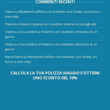
COMMENTI RECENTI
Claire
su
Weekend sull’Etna con bambini: uno chalet, un bosco e
due volpi
Claire
su
Visitare Catania con i bambini: itinerari e consigli utili
Claire
su
Cosa vedere a Palermo con i bambini: itinerario di un
giorno
Giulia
su
Cosa vedere a Palermo con i bambini: itinerario di un
giorno
Maria Elena
su
Weekend sull’Etna con bambini: uno chalet, un
bosco e due volpi
CALCOLA LA TUA POLIZZA VIAGGIO E OTTIENI
UNO SCONTO DEL 10%