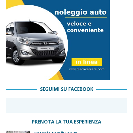
SEGUIMI SU FACEBOOK
PRENOTA LA TUA ESPERIENZA