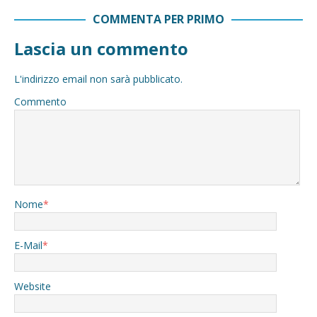
COMMENTA PER PRIMO
Lascia un commento
L'indirizzo email non sarà pubblicato.
Commento
Nome
*
E-Mail
*
Website