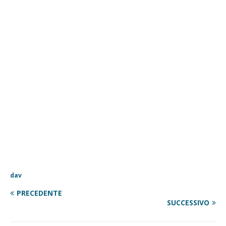
dav
PRECEDENTE
SUCCESSIVO