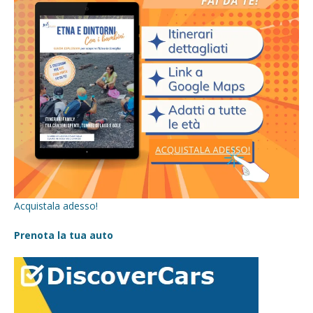
Acquistala adesso!
Prenota la tua auto