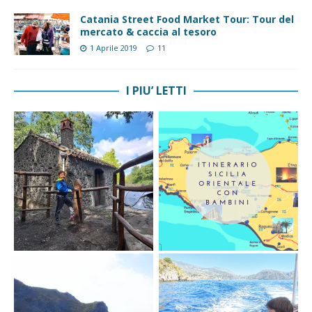
Catania Street Food Market Tour: Tour del
mercato & caccia al tesoro
1 Aprile 2019
11
I PIU’ LETTI