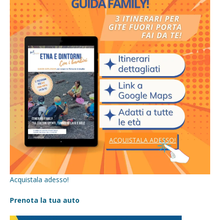
Acquistala adesso!
Prenota la tua auto