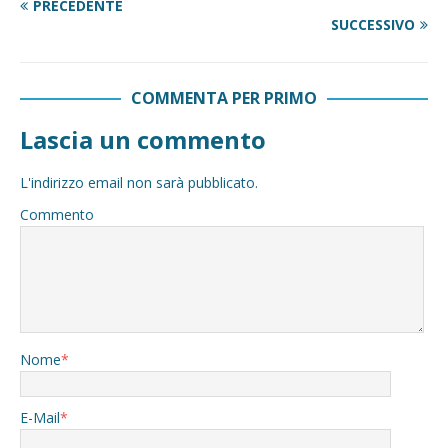
PRECEDENTE
SUCCESSIVO
COMMENTA PER PRIMO
Lascia un commento
L'indirizzo email non sarà pubblicato.
Commento
Nome
*
E-Mail
*