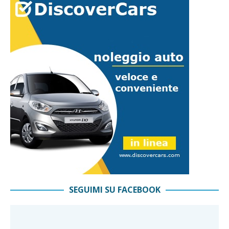
SEGUIMI SU FACEBOOK