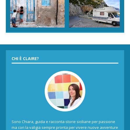
CHI È CLAIRE?
Sono Chiara, guida e racconta-storie siciliane per passione
ma con la valigia sempre pronta per vivere nuove avventure