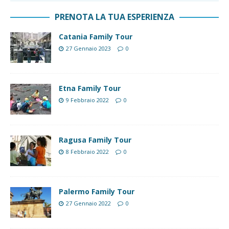
PRENOTA LA TUA ESPERIENZA
Catania Family Tour
27 Gennaio 2023
0
Etna Family Tour
9 Febbraio 2022
0
Ragusa Family Tour
8 Febbraio 2022
0
Palermo Family Tour
27 Gennaio 2022
0