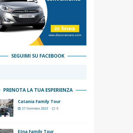
SEGUIMI SU FACEBOOK
PRENOTA LA TUA ESPERIENZA
Catania Family Tour
27 Gennaio 2023
0
Etna Family Tour