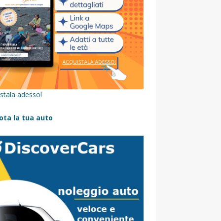
stala adesso!
ota la tua auto