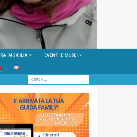
A IN SICILIA
EVENTI E MUSEI