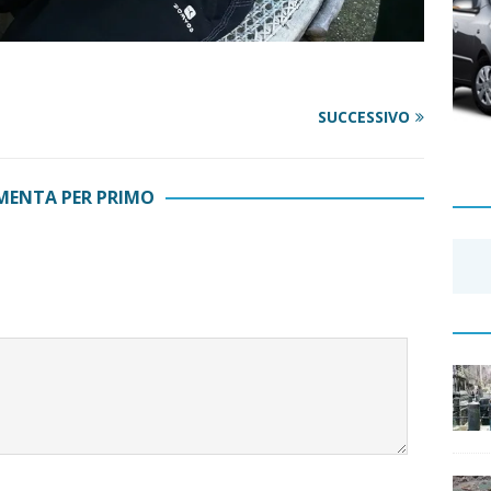
SUCCESSIVO
ENTA PER PRIMO