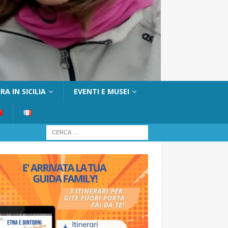
A IN SICILIA
EVENTI E MUSEI