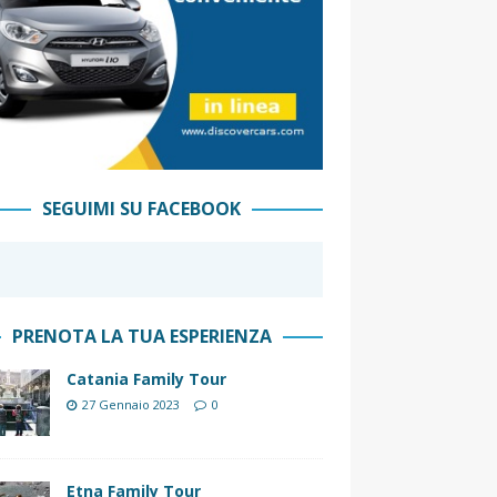
SEGUIMI SU FACEBOOK
PRENOTA LA TUA ESPERIENZA
Catania Family Tour
27 Gennaio 2023
0
Etna Family Tour