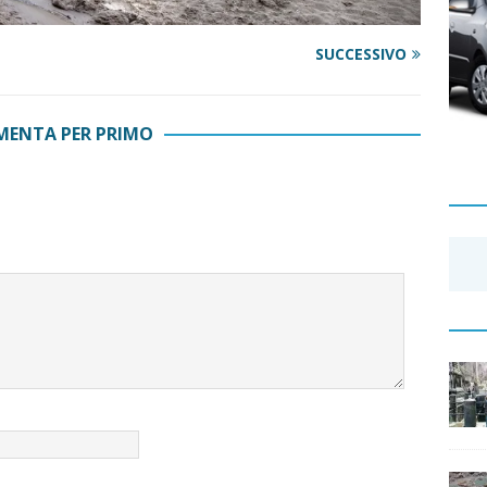
SUCCESSIVO
ENTA PER PRIMO