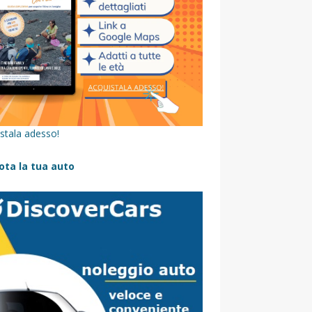
stala adesso!
ota la tua auto