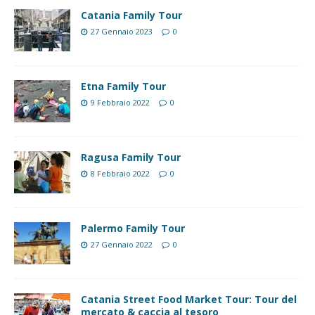
Catania Family Tour
27 Gennaio 2023
0
Etna Family Tour
9 Febbraio 2022
0
Ragusa Family Tour
8 Febbraio 2022
0
Palermo Family Tour
27 Gennaio 2022
0
Catania Street Food Market Tour: Tour del
mercato & caccia al tesoro