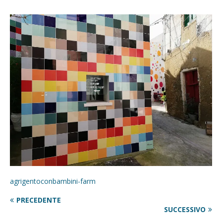
agrigentoconbambini-farm
PRECEDENTE
SUCCESSIVO