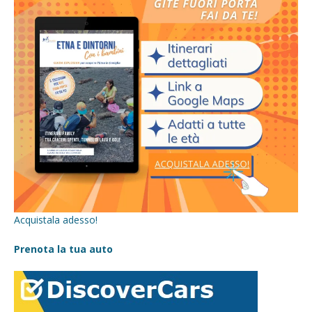
Acquistala adesso!
Prenota la tua auto