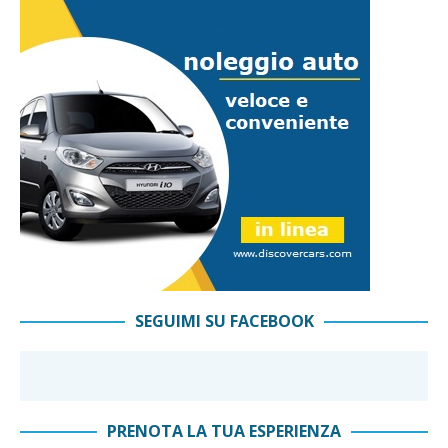
SEGUIMI SU FACEBOOK
PRENOTA LA TUA ESPERIENZA