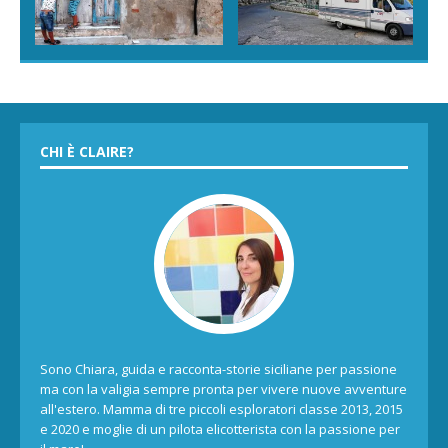
CHI È CLAIRE?
Sono Chiara, guida e racconta-storie siciliane per passione
ma con la valigia sempre pronta per vivere nuove avventure
all'estero. Mamma di tre piccoli esploratori classe 2013, 2015
e 2020 e moglie di un pilota elicotterista con la passione per