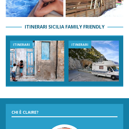
ITINERARI SICILIA FAMILY FRIENDLY
ITINERARI
ITINERARI
CHI È CLAIRE?