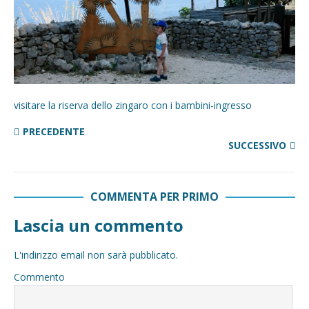
visitare la riserva dello zingaro con i bambini-ingresso
PRECEDENTE
SUCCESSIVO
COMMENTA PER PRIMO
Lascia un commento
L'indirizzo email non sarà pubblicato.
Commento