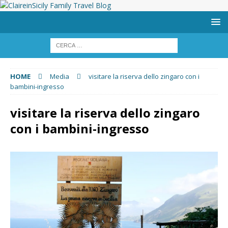
HOME
Media
visitare la riserva dello zingaro con i
bambini-ingresso
visitare la riserva dello zingaro
con i bambini-ingresso