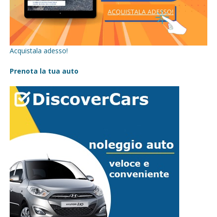
Acquistala adesso!
Prenota la tua auto