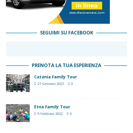
SEGUIMI SU FACEBOOK
PRENOTA LA TUA ESPERIENZA
Catania Family Tour
27 Gennaio 2023
0
Etna Family Tour
9 Febbraio 2022
0