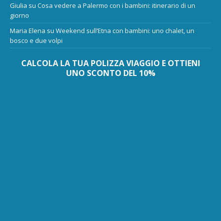
Giulia
su
Cosa vedere a Palermo con i bambini: itinerario di un
giorno
Maria Elena
su
Weekend sull’Etna con bambini: uno chalet, un
bosco e due volpi
CALCOLA LA TUA POLIZZA VIAGGIO E OTTIENI
UNO SCONTO DEL 10%