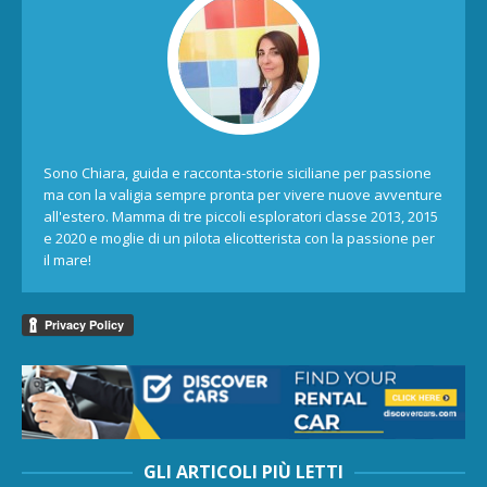
Sono Chiara, guida e racconta-storie siciliane per passione
ma con la valigia sempre pronta per vivere nuove avventure
all'estero. Mamma di tre piccoli esploratori classe 2013, 2015
e 2020 e moglie di un pilota elicotterista con la passione per
il mare!
GLI ARTICOLI PIÙ LETTI