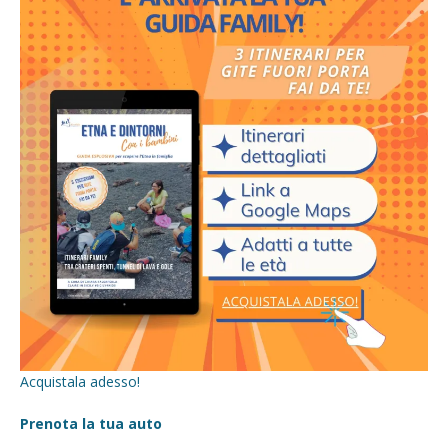
Acquistala adesso!
Prenota la tua auto