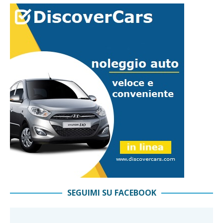
SEGUIMI SU FACEBOOK