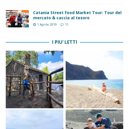
Catania Street Food Market Tour: Tour del
mercato & caccia al tesoro
1 Aprile 2019
11
I PIU’ LETTI