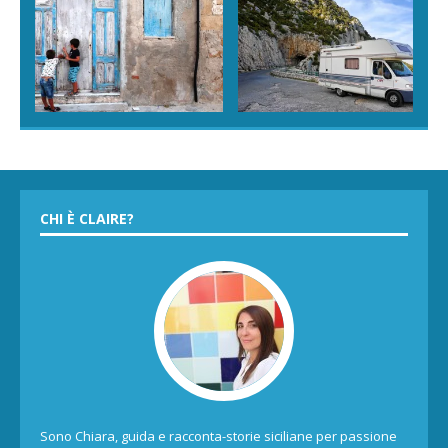
CHI È CLAIRE?
Sono Chiara, guida e racconta-storie siciliane per passione