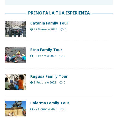
PRENOTA LA TUA ESPERIENZA
Catania Family Tour
27 Gennaio 2023
0
Etna Family Tour
9 Febbraio 2022
0
Ragusa Family Tour
8 Febbraio 2022
0
Palermo Family Tour
27 Gennaio 2022
0