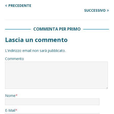
PRECEDENTE
SUCCESSIVO
COMMENTA PER PRIMO
Lascia un commento
L'indirizzo email non sarà pubblicato.
Commento
Nome
*
E-Mail
*