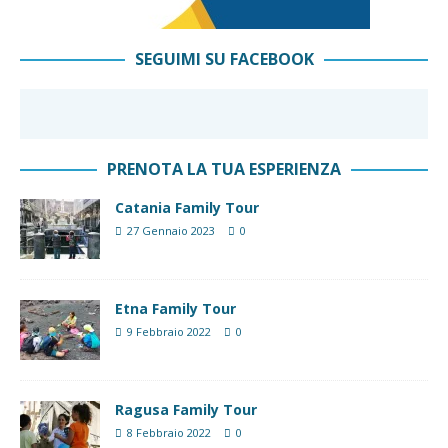
SEGUIMI SU FACEBOOK
PRENOTA LA TUA ESPERIENZA
Catania Family Tour
27 Gennaio 2023
0
Etna Family Tour
9 Febbraio 2022
0
Ragusa Family Tour
8 Febbraio 2022
0