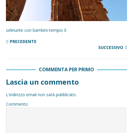
selinunte con bambini-tempio E
PRECEDENTE
SUCCESSIVO
COMMENTA PER PRIMO
Lascia un commento
L'indirizzo email non sarà pubblicato.
Commento