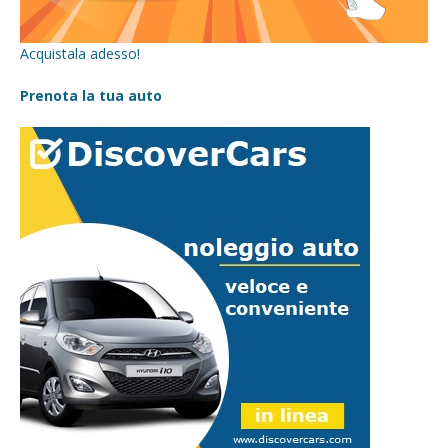
Acquistala adesso!
Prenota la tua auto