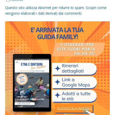
Questo sito utilizza Akismet per ridurre lo spam.
Scopri come
vengono elaborati i dati derivati dai commenti
.