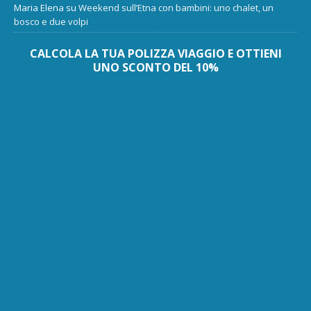
Maria Elena
su
Weekend sull’Etna con bambini: uno chalet, un
bosco e due volpi
CALCOLA LA TUA POLIZZA VIAGGIO E OTTIENI
UNO SCONTO DEL 10%