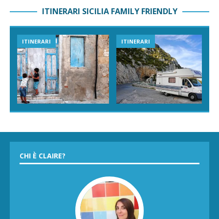
ITINERARI SICILIA FAMILY FRIENDLY
ITINERARI
ITINERARI
CHI È CLAIRE?