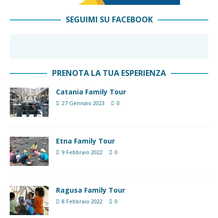
SEGUIMI SU FACEBOOK
PRENOTA LA TUA ESPERIENZA
Catania Family Tour
27 Gennaio 2023
0
Etna Family Tour
9 Febbraio 2022
0
Ragusa Family Tour
8 Febbraio 2022
0