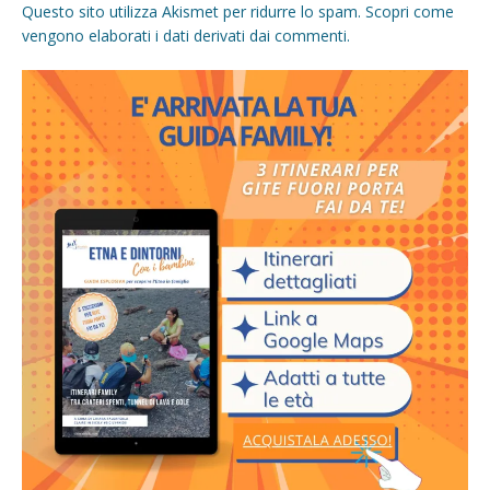
Questo sito utilizza Akismet per ridurre lo spam.
Scopri come
vengono elaborati i dati derivati dai commenti
.