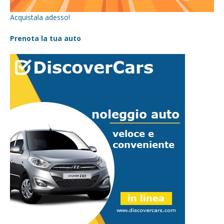
Acquistala adesso!
Prenota la tua auto