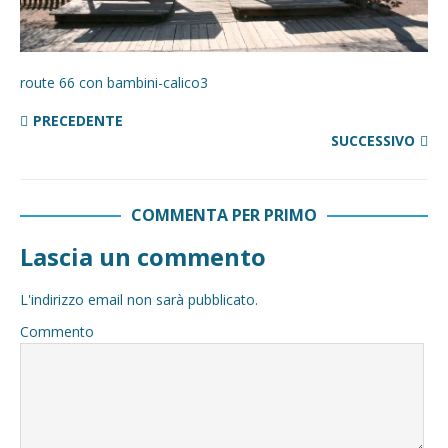
route 66 con bambini-calico3
PRECEDENTE
SUCCESSIVO
COMMENTA PER PRIMO
Lascia un commento
L'indirizzo email non sarà pubblicato.
Commento