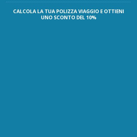
CALCOLA LA TUA POLIZZA VIAGGIO E OTTIENI
UNO SCONTO DEL 10%