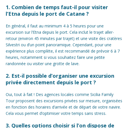
1. Combien de temps faut-il pour visiter
l’Etna depuis le port de Catane ?
En général, il faut au minimum 4 à 5 heures pour une
excursion sur l’Etna depuis le port. Cela inclut le trajet aller-
retour (environ 45 minutes par trajet) et une visite des cratères
Silvestri ou d’un point panoramique. Cependant, pour une
expérience plus complète, il est recommandé de prévoir 6 à 7
heures, notamment si vous souhaitez faire une petite
randonnée ou visiter une grotte de lave.
2. Est-il possible d’organiser une excursion
privée directement depuis le port ?
Oui, tout à fait ! Des agences locales comme Sicilia Family
Tour proposent des excursions privées sur mesure, organisées
en fonction des horaires d’arrivée et de départ de votre navire.
Cela vous permet d’optimiser votre temps sans stress.
3. Quelles options choisir si l’on dispose de