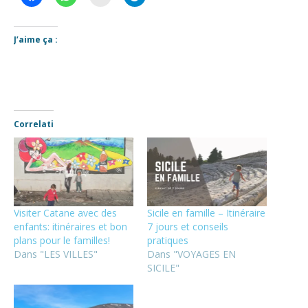
J’aime ça :
Correlati
Visiter Catane avec des
Sicile en famille – Itinéraire
enfants: itinéraires et bon
7 jours et conseils
plans pour le familles!
pratiques
Dans "LES VILLES"
Dans "VOYAGES EN
SICILE"