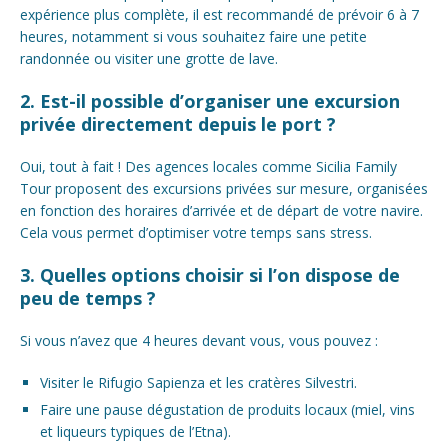
expérience plus complète, il est recommandé de prévoir 6 à 7
heures, notamment si vous souhaitez faire une petite
randonnée ou visiter une grotte de lave.
2. Est-il possible d’organiser une excursion
privée directement depuis le port ?
Oui, tout à fait ! Des agences locales comme Sicilia Family
Tour proposent des excursions privées sur mesure, organisées
en fonction des horaires d’arrivée et de départ de votre navire.
Cela vous permet d’optimiser votre temps sans stress.
3. Quelles options choisir si l’on dispose de
peu de temps ?
Si vous n’avez que 4 heures devant vous, vous pouvez :
Visiter le Rifugio Sapienza et les cratères Silvestri.
Faire une pause dégustation de produits locaux (miel, vins
et liqueurs typiques de l’Etna).