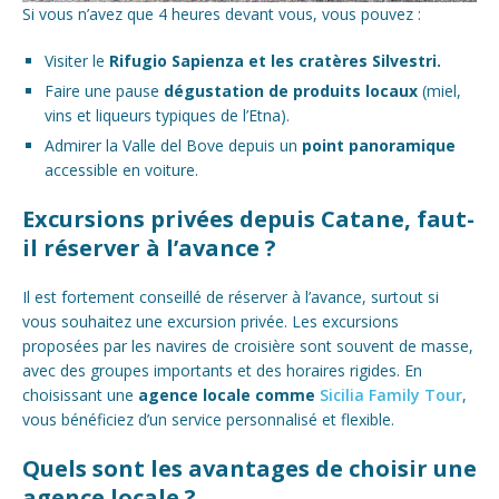
Si vous n’avez que 4 heures devant vous, vous pouvez :
Visiter le
Rifugio Sapienza et les cratères Silvestri.
Faire une pause
dégustation de produits locaux
(miel,
vins et liqueurs typiques de l’Etna).
Admirer la Valle del Bove depuis un
point panoramique
accessible en voiture.
Excursions privées depuis Catane
,
faut-
il réserver à l’avance ?
Il est fortement conseillé de réserver à l’avance, surtout si
vous souhaitez une excursion privée. Les excursions
proposées par les navires de croisière sont souvent de masse,
avec des groupes importants et des horaires rigides. En
choisissant une
agence locale comme
Sicilia Family Tour
,
vous bénéficiez d’un service personnalisé et flexible.
Quels sont les avantages de choisir une
agence locale ?