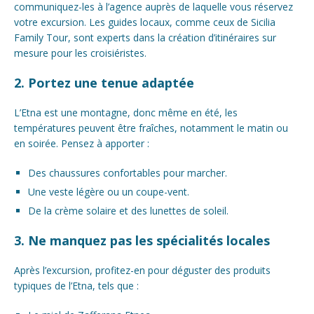
communiquez-les à l’agence auprès de laquelle vous réservez
votre excursion. Les guides locaux, comme ceux de Sicilia
Family Tour, sont experts dans la création d’itinéraires sur
mesure pour les croisiéristes.
2. Portez une tenue adaptée
L’Etna est une montagne, donc même en été, les
températures peuvent être fraîches, notamment le matin ou
en soirée. Pensez à apporter :
Des chaussures confortables pour marcher.
Une veste légère ou un coupe-vent.
De la crème solaire et des lunettes de soleil.
3. Ne manquez pas les spécialités locales
Après l’excursion, profitez-en pour déguster des produits
typiques de l’Etna, tels que :