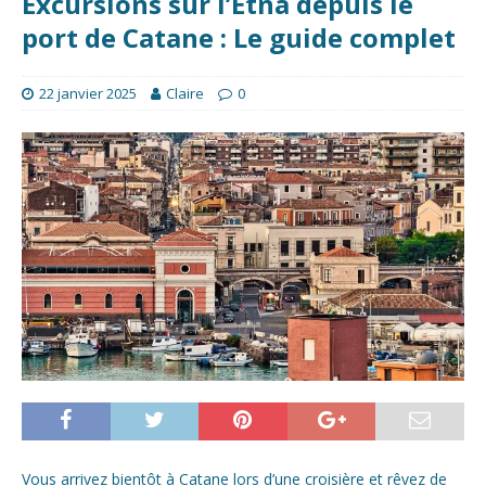
Excursions sur l’Etna depuis le
port de Catane : Le guide complet
22 janvier 2025
Claire
0
Vous arrivez bientôt à Catane lors d’une croisière et rêvez de