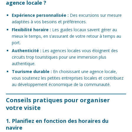
agence locale ?
Expérience personnalisée :
Des excursions sur mesure
adaptées à vos besoins et préférences.
Flexibilité horaire :
Les guides locaux savent gérer au
mieux le temps, en s’assurant de votre retour à temps au
port.
Authenticité :
Les agences locales vous éloignent des
circuits trop touristiques pour une immersion plus
authentique.
Tourisme durable :
En choisissant une agence locale,
vous soutenez les petites entreprises locales et contribuez
au développement économique de la communauté.
Conseils pratiques pour organiser
votre visite
1. Planifiez en fonction des horaires du
navire