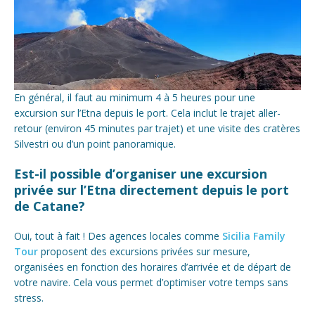
En général, il faut au minimum 4 à 5 heures pour une
excursion sur l’Etna depuis le port. Cela inclut le trajet aller-
retour (environ 45 minutes par trajet) et une visite des cratères
Silvestri ou d’un point panoramique.
Est-il possible d’organiser une excursion
privée sur l’Etna directement depuis le port
de Catane?
Oui, tout à fait ! Des agences locales comme
Sicilia Family
Tour
proposent des excursions privées sur mesure,
organisées en fonction des horaires d’arrivée et de départ de
votre navire. Cela vous permet d’optimiser votre temps sans
stress.