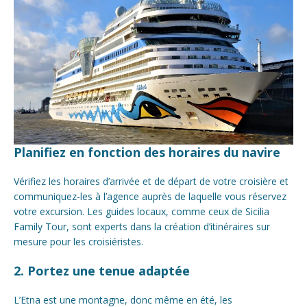
Planifiez en fonction des horaires du navire
Vérifiez les horaires d’arrivée et de départ de votre croisière et
communiquez-les à l’agence auprès de laquelle vous réservez
votre excursion. Les guides locaux, comme ceux de Sicilia
Family Tour, sont experts dans la création d’itinéraires sur
mesure pour les croisiéristes.
2. Portez une tenue adaptée
L’Etna est une montagne, donc même en été, les