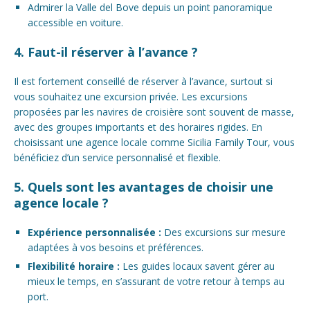
Admirer la Valle del Bove depuis un point panoramique
accessible en voiture.
4. Faut-il réserver à l’avance ?
Il est fortement conseillé de réserver à l’avance, surtout si
vous souhaitez une excursion privée. Les excursions
proposées par les navires de croisière sont souvent de masse,
avec des groupes importants et des horaires rigides. En
choisissant une agence locale comme Sicilia Family Tour, vous
bénéficiez d’un service personnalisé et flexible.
5. Quels sont les avantages de choisir une
agence locale ?
Expérience personnalisée :
Des excursions sur mesure
adaptées à vos besoins et préférences.
Flexibilité horaire :
Les guides locaux savent gérer au
mieux le temps, en s’assurant de votre retour à temps au
port.