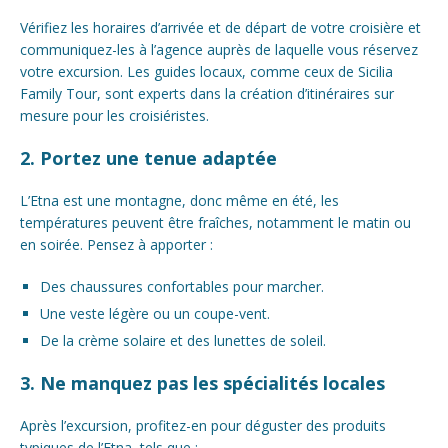
Vérifiez les horaires d’arrivée et de départ de votre croisière et
communiquez-les à l’agence auprès de laquelle vous réservez
votre excursion. Les guides locaux, comme ceux de Sicilia
Family Tour, sont experts dans la création d’itinéraires sur
mesure pour les croisiéristes.
2. Portez une tenue adaptée
L’Etna est une montagne, donc même en été, les
températures peuvent être fraîches, notamment le matin ou
en soirée. Pensez à apporter :
Des chaussures confortables pour marcher.
Une veste légère ou un coupe-vent.
De la crème solaire et des lunettes de soleil.
3. Ne manquez pas les spécialités locales
Après l’excursion, profitez-en pour déguster des produits
typiques de l’Etna, tels que :