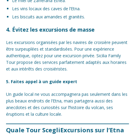
Le miel de Zafferana Etnea.
Les vins locaux des caves de l’Etna.
Les biscuits aux amandes et granités.
4. Évitez les excursions de masse
Les excursions organisées par les navires de croisière peuvent
être surpeuplées et standardisées. Pour une expérience
authentique, optez pour une excursion privée. Sicilia Family
Tour propose des services parfaitement adaptés aux horaires
et aux intérêts des croisiéristes.
5. Faites appel à un guide expert
Un guide local ne vous accompagnera pas seulement dans les
plus beaux endroits de l’Etna, mais partagera aussi des
anecdotes et des curiosités sur l’histoire du volcan, ses
éruptions et la culture locale.
Quale Tour ScegliExcursions sur l’Etna