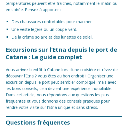
températures peuvent être fraîches, notamment le matin ou
en soirée. Pensez à apporter :
Des chaussures confortables pour marcher.
Une veste légère ou un coupe-vent.
De la crème solaire et des lunettes de soleil.
Excursions sur l’Etna depuis le port de
Catane : Le guide complet
Vous arrivez bientôt à Catane lors d’une croisière et rêvez de
découvrir l’Etna ? Vous êtes au bon endroit ! Organiser une
excursion depuis le port peut sembler compliqué, mais avec
les bons conseils, cela devient une expérience inoubliable.
Dans cet article, nous répondons aux questions les plus
fréquentes et vous donnons des conseils pratiques pour
rendre votre visite sur l’Etna unique et sans stress.
Questions fréquentes