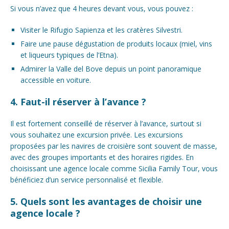
Si vous n’avez que 4 heures devant vous, vous pouvez :
Visiter le Rifugio Sapienza et les cratères Silvestri.
Faire une pause dégustation de produits locaux (miel, vins
et liqueurs typiques de l’Etna).
Admirer la Valle del Bove depuis un point panoramique
accessible en voiture.
4. Faut-il réserver à l’avance ?
Il est fortement conseillé de réserver à l’avance, surtout si
vous souhaitez une excursion privée. Les excursions
proposées par les navires de croisière sont souvent de masse,
avec des groupes importants et des horaires rigides. En
choisissant une agence locale comme Sicilia Family Tour, vous
bénéficiez d’un service personnalisé et flexible.
5. Quels sont les avantages de choisir une
agence locale ?