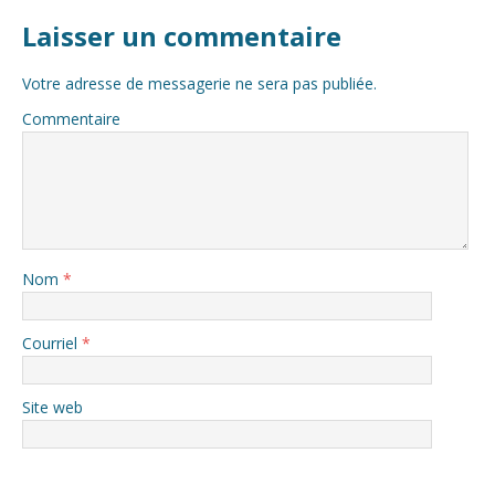
Laisser un commentaire
Votre adresse de messagerie ne sera pas publiée.
Commentaire
Nom
*
Courriel
*
Site web