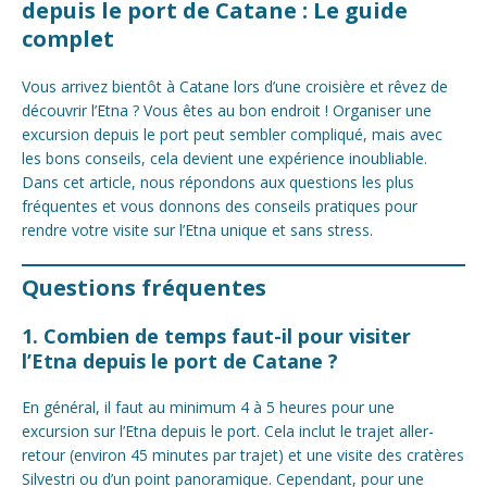
depuis le port de Catane : Le guide
complet
Vous arrivez bientôt à Catane lors d’une croisière et rêvez de
découvrir l’Etna ? Vous êtes au bon endroit ! Organiser une
excursion depuis le port peut sembler compliqué, mais avec
les bons conseils, cela devient une expérience inoubliable.
Dans cet article, nous répondons aux questions les plus
fréquentes et vous donnons des conseils pratiques pour
rendre votre visite sur l’Etna unique et sans stress.
Questions fréquentes
1. Combien de temps faut-il pour visiter
l’Etna depuis le port de Catane ?
En général, il faut au minimum 4 à 5 heures pour une
excursion sur l’Etna depuis le port. Cela inclut le trajet aller-
retour (environ 45 minutes par trajet) et une visite des cratères
Silvestri ou d’un point panoramique. Cependant, pour une