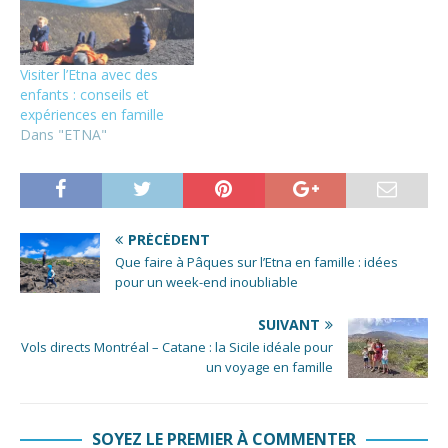
Visiter l’Etna avec des
enfants : conseils et
expériences en famille
Dans "ETNA"
PRÉCÉDENT
Que faire à Pâques sur l’Etna en famille : idées
pour un week-end inoubliable
SUIVANT
Vols directs Montréal – Catane : la Sicile idéale pour
un voyage en famille
SOYEZ LE PREMIER À COMMENTER