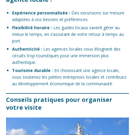
Expérience personnalisée :
Des excursions sur mesure
adaptées à vos besoins et préférences.
Flexibilité horaire :
Les guides locaux savent gérer au
mieux le temps, en s’assurant de votre retour à temps au
port.
Authenticité :
Les agences locales vous éloignent des
circuits trop touristiques pour une immersion plus
authentique.
Tourisme durable :
En choisissant une agence locale,
vous soutenez les petites entreprises locales et contribuez
au développement économique de la communauté.
Conseils pratiques pour organiser
votre visite