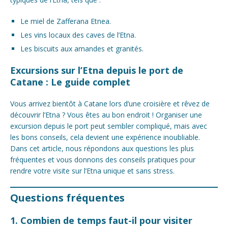
Le miel de Zafferana Etnea.
Les vins locaux des caves de l’Etna.
Les biscuits aux amandes et granités.
Excursions sur l’Etna depuis le port de
Catane : Le guide complet
Vous arrivez bientôt à Catane lors d’une croisière et rêvez de
découvrir l’Etna ? Vous êtes au bon endroit ! Organiser une
excursion depuis le port peut sembler compliqué, mais avec
les bons conseils, cela devient une expérience inoubliable.
Dans cet article, nous répondons aux questions les plus
fréquentes et vous donnons des conseils pratiques pour
rendre votre visite sur l’Etna unique et sans stress.
Questions fréquentes
1. Combien de temps faut-il pour visiter