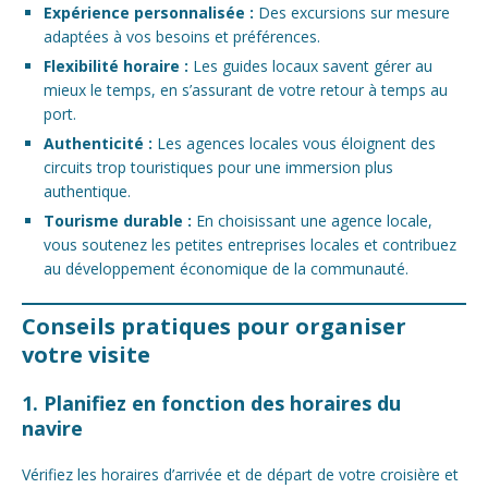
Expérience personnalisée :
Des excursions sur mesure
adaptées à vos besoins et préférences.
Flexibilité horaire :
Les guides locaux savent gérer au
mieux le temps, en s’assurant de votre retour à temps au
port.
Authenticité :
Les agences locales vous éloignent des
circuits trop touristiques pour une immersion plus
authentique.
Tourisme durable :
En choisissant une agence locale,
vous soutenez les petites entreprises locales et contribuez
au développement économique de la communauté.
Conseils pratiques pour organiser
votre visite
1. Planifiez en fonction des horaires du
navire
Vérifiez les horaires d’arrivée et de départ de votre croisière et