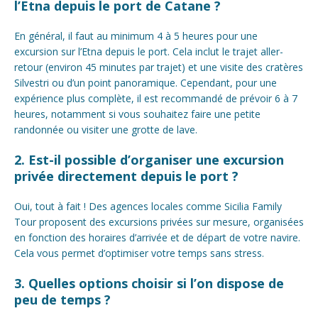
l’Etna depuis le port de Catane ?
En général, il faut au minimum 4 à 5 heures pour une
excursion sur l’Etna depuis le port. Cela inclut le trajet aller-
retour (environ 45 minutes par trajet) et une visite des cratères
Silvestri ou d’un point panoramique. Cependant, pour une
expérience plus complète, il est recommandé de prévoir 6 à 7
heures, notamment si vous souhaitez faire une petite
randonnée ou visiter une grotte de lave.
2. Est-il possible d’organiser une excursion
privée directement depuis le port ?
Oui, tout à fait ! Des agences locales comme Sicilia Family
Tour proposent des excursions privées sur mesure, organisées
en fonction des horaires d’arrivée et de départ de votre navire.
Cela vous permet d’optimiser votre temps sans stress.
3. Quelles options choisir si l’on dispose de
peu de temps ?