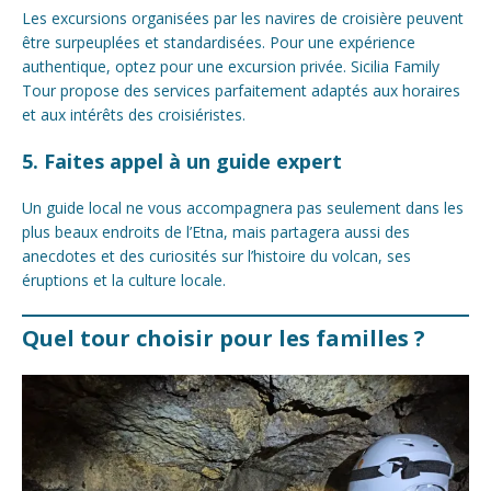
Les excursions organisées par les navires de croisière peuvent
être surpeuplées et standardisées. Pour une expérience
authentique, optez pour une excursion privée. Sicilia Family
Tour propose des services parfaitement adaptés aux horaires
et aux intérêts des croisiéristes.
5. Faites appel à un guide expert
Un guide local ne vous accompagnera pas seulement dans les
plus beaux endroits de l’Etna, mais partagera aussi des
anecdotes et des curiosités sur l’histoire du volcan, ses
éruptions et la culture locale.
Quel tour choisir pour les familles ?