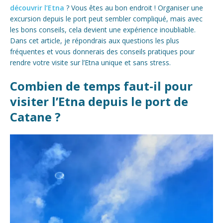
découvrir l’Etna
? Vous êtes au bon endroit ! Organiser une
excursion depuis le port peut sembler compliqué, mais avec
les bons conseils, cela devient une expérience inoubliable.
Dans cet article, je répondrais aux questions les plus
fréquentes et vous donnerais des conseils pratiques pour
rendre votre visite sur l’Etna unique et sans stress.
Combien de temps faut-il pour
visiter l’Etna depuis le port de
Catane ?