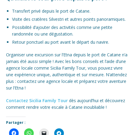
Transfert privé depuis le port de Catane.
Visite des cratères Silvestri et autres points panoramiques.
Possibilité d’ajouter des activités comme une petite
randonnée ou une dégustation.
Retour ponctuel au port avant le départ du navire.
Organiser une excursion sur l’Etna depuis le port de Catane n’a
jamais été aussi simple ! Avec les bons conseils et l’aide d’une
agence locale comme Sicilia Family Tour, vous pouvez vivre
une expérience unique, authentique et sur mesure. N’attendez
plus : contactez une agence locale et préparez votre aventure
sur l’Etna !
Contactez Sicilia Family Tour
dès aujourd’hui et découvrez
comment rendre votre escale à Catane inoubliable !
Partager :