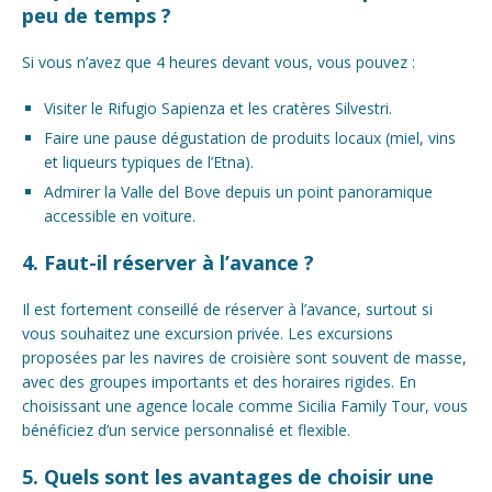
peu de temps ?
Si vous n’avez que 4 heures devant vous, vous pouvez :
Visiter le Rifugio Sapienza et les cratères Silvestri.
Faire une pause dégustation de produits locaux (miel, vins
et liqueurs typiques de l’Etna).
Admirer la Valle del Bove depuis un point panoramique
accessible en voiture.
4. Faut-il réserver à l’avance ?
Il est fortement conseillé de réserver à l’avance, surtout si
vous souhaitez une excursion privée. Les excursions
proposées par les navires de croisière sont souvent de masse,
avec des groupes importants et des horaires rigides. En
choisissant une agence locale comme Sicilia Family Tour, vous
bénéficiez d’un service personnalisé et flexible.
5. Quels sont les avantages de choisir une