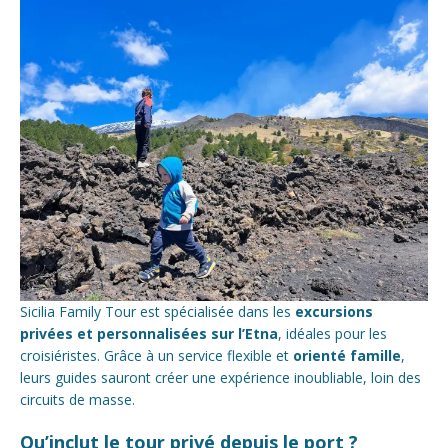
Sicilia Family Tour est spécialisée dans les
excursions
privées et personnalisées sur l’Etna
, idéales pour les
croisiéristes. Grâce à un service flexible et
orienté famille
,
leurs guides sauront créer une expérience inoubliable, loin des
circuits de masse.
Qu’inclut le tour privé depuis le port ?