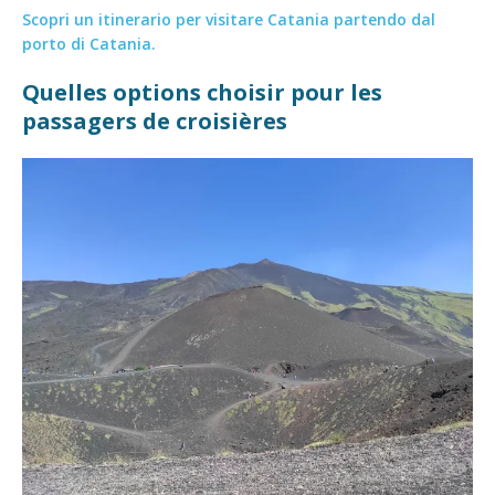
Scopri un itinerario per visitare Catania partendo dal
porto di Catania.
Quelles options choisir pour les
passagers de croisières