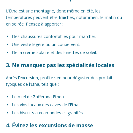
L’Etna est une montagne, donc même en été, les
températures peuvent être fraîches, notamment le matin ou
en soirée. Pensez à apporter :
Des chaussures confortables pour marcher.
Une veste légère ou un coupe-vent.
De la crème solaire et des lunettes de soleil.
3. Ne manquez pas les spécialités locales
Après l’excursion, profitez-en pour déguster des produits
typiques de l’Etna, tels que :
Le miel de Zafferana Etnea.
Les vins locaux des caves de l’Etna.
Les biscuits aux amandes et granités.
4. Évitez les excursions de masse