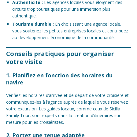
Authenticité :
Les agences locales vous éloignent des
circuits trop touristiques pour une immersion plus
authentique.
Tourisme durable :
En choisissant une agence locale,
vous soutenez les petites entreprises locales et contribuez
au développement économique de la communauté.
Conseils pratiques pour organiser
votre visite
1. Planifiez en fonction des horaires du
navire
Vérifiez les horaires d’arrivée et de départ de votre croisière et
communiquez-les à l’agence auprès de laquelle vous réservez
votre excursion. Les guides locaux, comme ceux de Sicilia
Family Tour, sont experts dans la création d’itinéraires sur
mesure pour les croisiéristes.
2. Portez une tenue adaptée