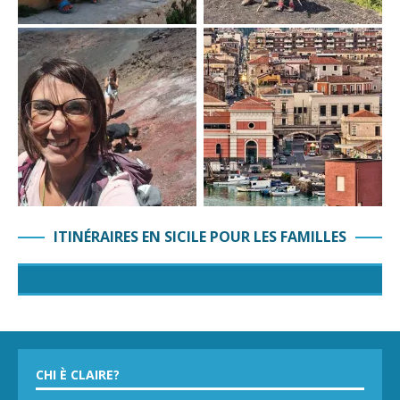
ITINÉRAIRES EN SICILE POUR LES FAMILLES
CHI È CLAIRE?