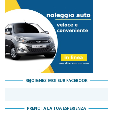
REJOIGNEZ-MOI SUR FACEBOOK
PRENOTA LA TUA ESPERIENZA