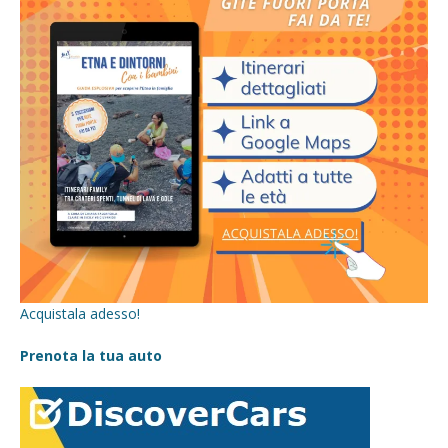
Acquistala adesso!
Prenota la tua auto