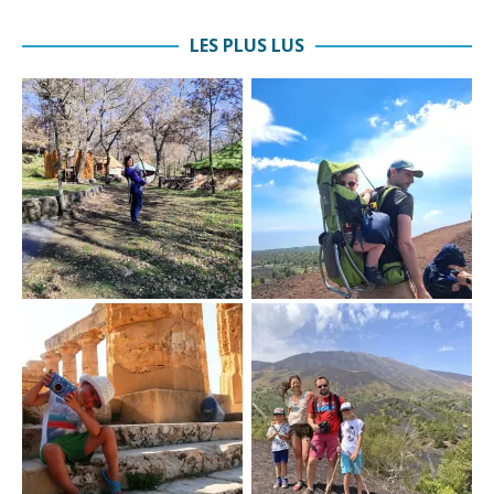
LES PLUS LUS