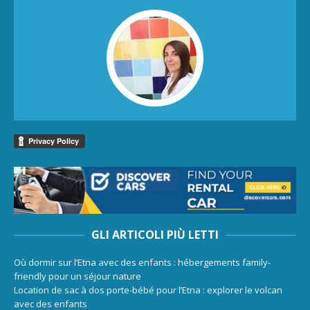
GLI ARTICOLI PIÙ LETTI
Où dormir sur l’Etna avec des enfants : hébergements family-
friendly pour un séjour nature
Location de sac à dos porte-bébé pour l’Etna : explorer le volcan
avec des enfants