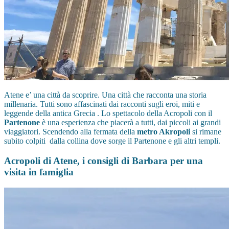
Atene e’ una città da scoprire. Una città che racconta una storia
millenaria. Tutti sono affascinati dai racconti sugli eroi, miti e
leggende della antica Grecia . Lo spettacolo della Acropoli con il
Partenone
è una esperienza che piacerà a tutti, dai piccoli ai grandi
viaggiatori. Scendendo alla fermata della
metro Akropoli
si rimane
subito colpiti dalla collina dove sorge il Partenone e gli altri templi.
Acropoli di Atene, i consigli di Barbara per una
visita in famiglia