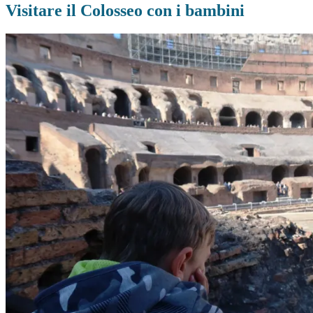
Visitare il Colosseo con i bambini