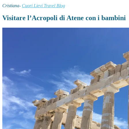
Cristiana-
Cuori Lievi Travel Blog
Visitare l’Acropoli di Atene con i bambini