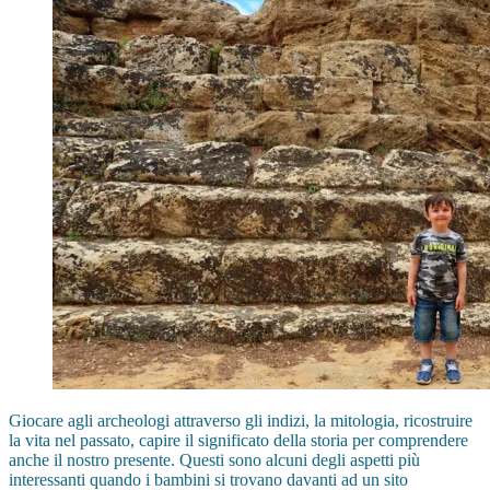
Giocare agli archeologi attraverso gli indizi, la mitologia, ricostruire
la vita nel passato, capire il significato della storia per comprendere
anche il nostro presente. Questi sono alcuni degli aspetti più
interessanti quando i bambini si trovano davanti ad un sito