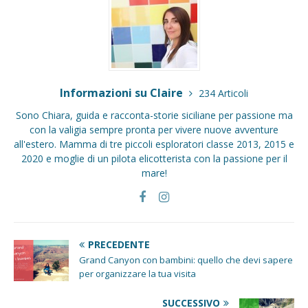
Informazioni su Claire
234 Articoli
Sono Chiara, guida e racconta-storie siciliane per passione ma
con la valigia sempre pronta per vivere nuove avventure
all'estero. Mamma di tre piccoli esploratori classe 2013, 2015 e
2020 e moglie di un pilota elicotterista con la passione per il
mare!
PRECEDENTE
Grand Canyon con bambini: quello che devi sapere
per organizzare la tua visita
SUCCESSIVO