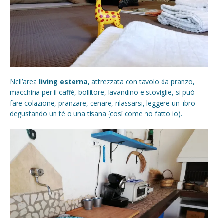
Nell’area
living esterna
, attrezzata con tavolo da pranzo,
macchina per il caffè, bollitore, lavandino e stoviglie, si può
fare colazione, pranzare, cenare, rilassarsi, leggere un libro
degustando un tè o una tisana (così come ho fatto io).