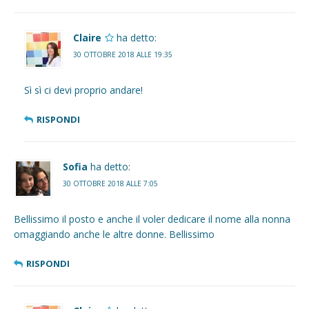
Claire
ha detto:
30 OTTOBRE 2018 ALLE 19:35
Sì sì ci devi proprio andare!
RISPONDI
Sofia
ha detto:
30 OTTOBRE 2018 ALLE 7:05
Bellissimo il posto e anche il voler dedicare il nome alla nonna
omaggiando anche le altre donne. Bellissimo
RISPONDI