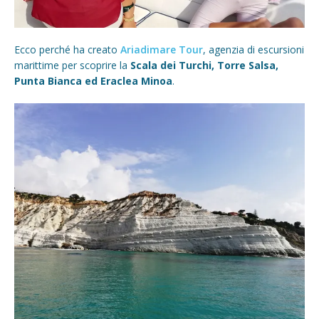
Ecco perché ha creato
Ariadimare Tour
, agenzia di escursioni
marittime per scoprire la
Scala dei Turchi, Torre Salsa,
Punta Bianca ed Eraclea Minoa
.