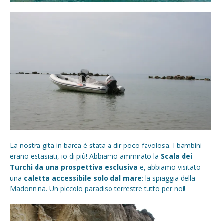
La nostra gita in barca è stata a dir poco favolosa. I bambini
erano estasiati, io di più! Abbiamo ammirato la
Scala dei
Turchi da una prospettiva esclusiva
e, abbiamo visitato
una
caletta accessibile solo dal mare
: la spiaggia della
Madonnina. Un piccolo paradiso terrestre tutto per noi!