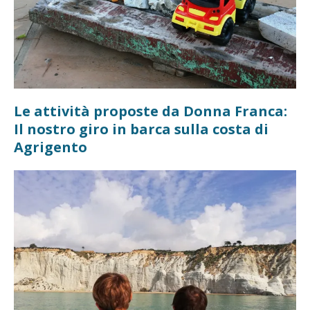
Le attività proposte da Donna Franca:
Il nostro giro in barca sulla costa di
Agrigento