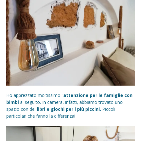
Ho apprezzato moltissimo l’
attenzione per le famiglie con
bimbi
al seguito. In camera, infatti, abbiamo trovato uno
spazio con dei
libri e giochi per i più piccini.
Piccoli
particolari che fanno la differenza!