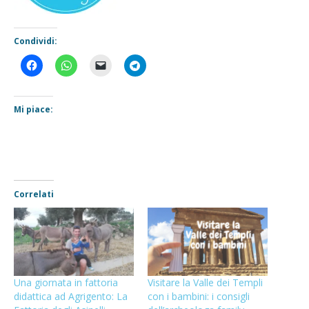
Condividi:
Mi piace:
Correlati
Una giornata in fattoria
Visitare la Valle dei Templi
didattica ad Agrigento: La
con i bambini: i consigli