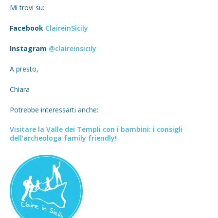
Mi trovi su:
Facebook
ClaireinSicily
Instagram
@claireinsicily
A presto,
Chiara
Potrebbe interessarti anche:
Visitare la Valle dei Templi con i bambini: i consigli
dell’archeologa family friendly!