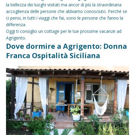
la bellezza dei luoghi visitati ma ancor di più la straordinaria
accoglienza delle persone che abbiamo conosciuto. Perché se
ci pensi, in tutti i viaggi che fai, sono le persone che fanno la
differenza.
Oggi ti consiglio un cottage per le tue prossime vacanze ad
Agrigento.
Dove dormire a Agrigento: Donna
Franca Ospitalità Siciliana