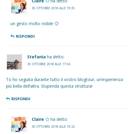
Claire
ha detto:
30 OTTOBRE 2018 ALLE 19:35
un gesto molto nobile 🙂
RISPONDI
Stefania
ha detto:
30 OTTOBRE 2018 ALLE 17:04
To ho seguita durante tutto il vostro blogtour, un’esperienza
più bella dell’altra. Stupenda questa struttura!
RISPONDI
Claire
ha detto:
30 OTTOBRE 2018 ALLE 19:32