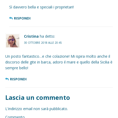
Sì davvero bella e speciali i proprietari!
RISPONDI
Cristina
ha detto:
30 OTTOBRE 2018 ALLE 20:45
Un posto fantastico…e che colazione! Mi ispira molto anche il
discorso delle gite in barca, adoro il mare e quello della Sicilia è
sempre bello!
RISPONDI
Lascia un commento
L'indirizzo email non sarà pubblicato.
Commento