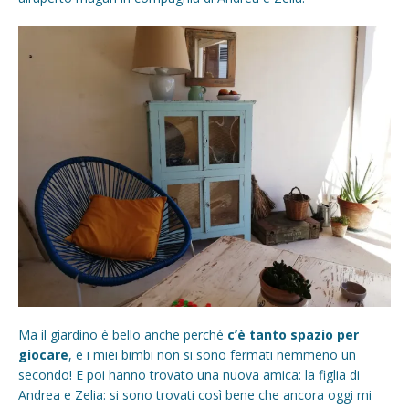
Ma il giardino è bello anche perché
c’è tanto spazio per
giocare
, e i miei bimbi non si sono fermati nemmeno un
secondo! E poi hanno trovato una nuova amica: la figlia di
Andrea e Zelia: si sono trovati così bene che ancora oggi mi