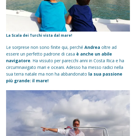
La Scala dei Turchi vista dal mare!
Le sorprese non sono finite qui, perché
Andrea
oltre ad
essere un perfetto padrone di casa
è anche un abile
navigatore
. Ha vissuto per parecchi anni in Costa Rica e ha
circumnavigato mari e oceani. Adesso ha messo radici nella
sua terra natale ma non ha abbandonato
la sua passione
più grande: il mare!