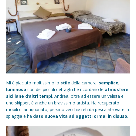
Mi è piaciuto moltissimo lo
stile
della camera:
semplice,
luminoso
con dei piccoli dettagli che ricordano le
atmosfere
siciliane d’altri tempi
. Andrea, oltre ad essere un velista e
uno skipper, è anche un bravissimo artista. Ha recuperato
mobili di antiquariato, persino vecchie reti da pesca ritrovate in
spiaggia e ha
dato nuova vita ad oggetti ormai in disuso
.