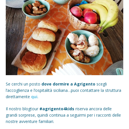
Se cerchi un posto
dove dormire a Agrigento
scegli
l’accoglienza e l’ospitalità siciliana…puoi contattare la struttura
direttamente
qui
.
Il nostro blogtour
#agrigento4kids
riserva ancora delle
grandi sorprese, quindi continua a seguirmi per i racconti delle
nostre avventure familiari.