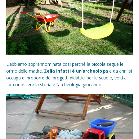
L’abbiamo soprannominata così perché la piccola segue le
orme delle madre.
Zelia infatti è un’archeologa
e da anni si
occupa di proporre dei progetti didattici per le scuole, volti a
far conoscere la storia e l’archeologia giocando.