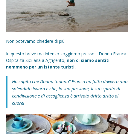
Non potevamo chiedere di più!
In questo breve ma intenso soggiorno presso il Donna Franca
Ospitalità Siciliana a Agrigento,
non ci siamo sentiti
nemmeno per un istante turisti.
Ho capito che Donna “nonna” Franca ha fatto davvero uno
splendido lavoro e che, la sua passione, il suo spirito di
condivisione e di accoglienza è arrivato dritto dritto al
cuore!