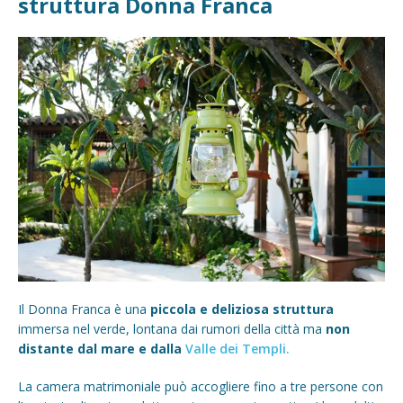
struttura Donna Franca
Il Donna Franca è una
piccola e deliziosa struttura
immersa nel verde, lontana dai rumori della città ma
non
distante dal mare e dalla
Valle dei Templi.
La camera matrimoniale può accogliere fino a tre persone con