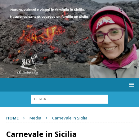
HOME
Media
Carnevale in Sicilia
Carnevale in Sicilia