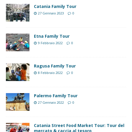
Catania Family Tour
27 Gennaio 2023
0
Etna Family Tour
9 Febbraio 2022
0
Ragusa Family Tour
8 Febbraio 2022
0
Palermo Family Tour
27 Gennaio 2022
0
Catania Street Food Market Tour: Tour del
mercato & caccia al tesoro