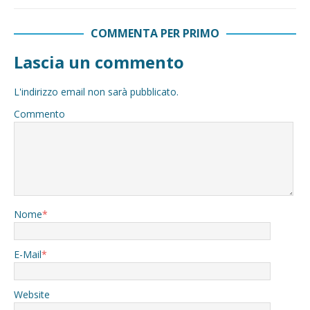
COMMENTA PER PRIMO
Lascia un commento
L'indirizzo email non sarà pubblicato.
Commento
Nome
*
E-Mail
*
Website