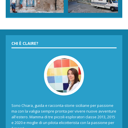
CHI È CLAIRE?
Sono Chiara, guida e racconta-storie siciliane per passione
ma con la valigia sempre pronta per vivere nuove avventure
all'estero. Mamma di tre piccoli esploratori classe 2013, 2015
e 2020 e moglie di un pilota elicotterista con la passione per