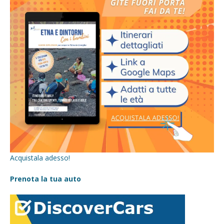
Acquistala adesso!
Prenota la tua auto