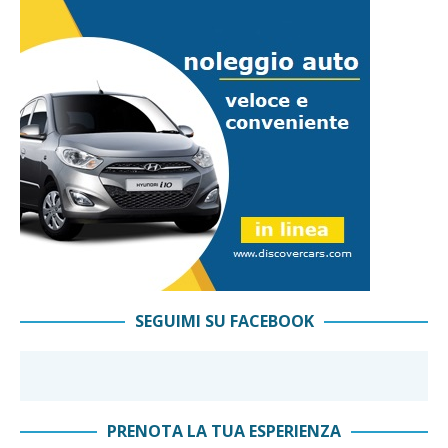
SEGUIMI SU FACEBOOK
PRENOTA LA TUA ESPERIENZA