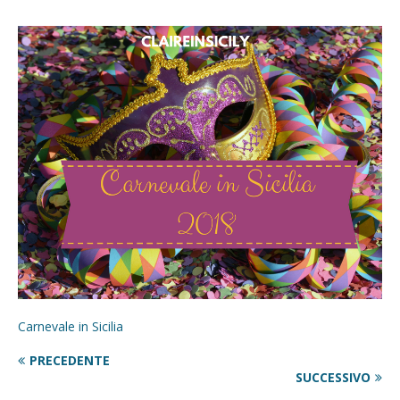
Carnevale in Sicilia
PRECEDENTE
SUCCESSIVO