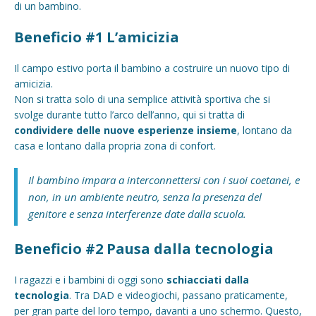
di un bambino.
Beneficio #1 L’amicizia
Il campo estivo porta il bambino a costruire un nuovo tipo di
amicizia.
Non si tratta solo di una semplice attività sportiva che si
svolge durante tutto l’arco dell’anno, qui si tratta di
condividere delle nuove esperienze insieme
, lontano da
casa e lontano dalla propria zona di confort.
Il bambino impara a interconnettersi con i suoi coetanei, e
non, in un ambiente neutro, senza la presenza del
genitore e senza interferenze date dalla scuola.
Beneficio #2 Pausa dalla tecnologia
I ragazzi e i bambini di oggi sono
schiacciati dalla
tecnologia
. Tra DAD e videogiochi, passano praticamente,
per gran parte del loro tempo, davanti a uno schermo. Questo,