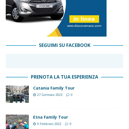
SEGUIMI SU FACEBOOK
PRENOTA LA TUA ESPERIENZA
Catania Family Tour
27 Gennaio 2023
0
Etna Family Tour
9 Febbraio 2022
0