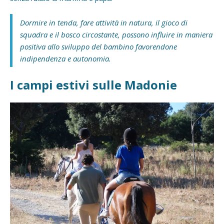
Dormire in tenda, fare attività in natura, il gioco di
squadra e il bosco circostante, possono influire in maniera
positiva allo sviluppo del bambino favorendone
indipendenza e autonomia.
I campi estivi sulle Madonie