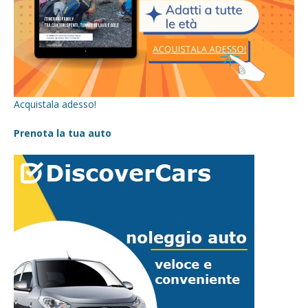
Acquistala adesso!
Prenota la tua auto