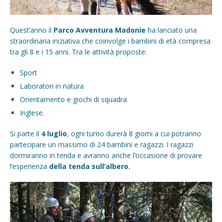
Quest’anno il
Parco Avventura Madonie
ha lanciato una
straordinaria iniziativa che coinvolge i bambini di età compresa
tra gli 8 e i 15 anni. Tra le attività proposte:
Sport
Laboratori in natura
Orientamento e giochi di squadra
Inglese.
Si parte il
4 luglio
, ogni turno durerà 8 giorni a cui potranno
partecipare un massimo di 24 bambini e ragazzi. I ragazzi
dormiranno in tenda e avranno anche l’occasione di provare
l’esperienza
della tenda sull’albero.