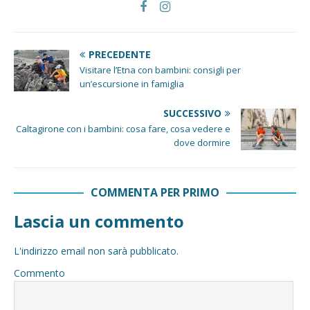
PRECEDENTE
Visitare l’Etna con bambini: consigli per
un’escursione in famiglia
SUCCESSIVO
Caltagirone con i bambini: cosa fare, cosa vedere e
dove dormire
COMMENTA PER PRIMO
Lascia un commento
L'indirizzo email non sarà pubblicato.
Commento