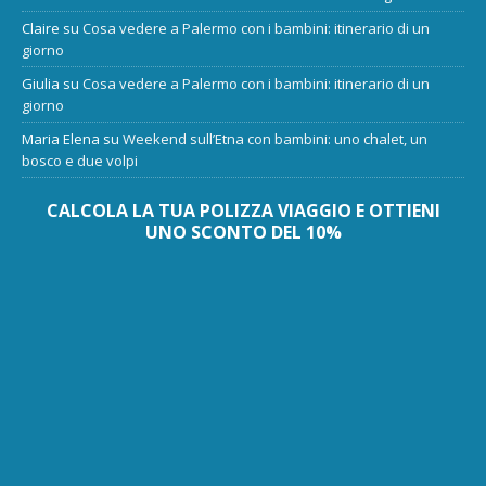
Claire
su
Cosa vedere a Palermo con i bambini: itinerario di un
giorno
Giulia
su
Cosa vedere a Palermo con i bambini: itinerario di un
giorno
Maria Elena
su
Weekend sull’Etna con bambini: uno chalet, un
bosco e due volpi
CALCOLA LA TUA POLIZZA VIAGGIO E OTTIENI
UNO SCONTO DEL 10%