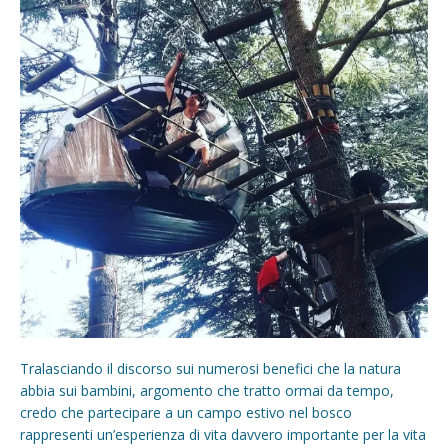
Tralasciando il discorso sui numerosi benefici che la natura
abbia sui bambini, argomento che tratto ormai da tempo,
credo che partecipare a un campo estivo nel bosco
rappresenti un’esperienza di vita davvero importante per la vita