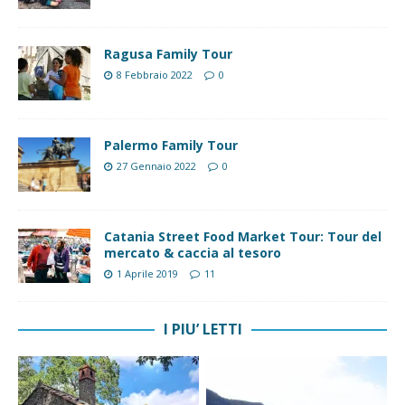
Ragusa Family Tour
8 Febbraio 2022
0
Palermo Family Tour
27 Gennaio 2022
0
Catania Street Food Market Tour: Tour del
mercato & caccia al tesoro
1 Aprile 2019
11
I PIU’ LETTI