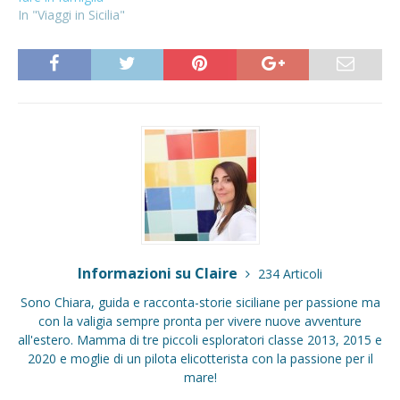
In "Viaggi in Sicilia"
Informazioni su Claire
234 Articoli
Sono Chiara, guida e racconta-storie siciliane per passione ma
con la valigia sempre pronta per vivere nuove avventure
all'estero. Mamma di tre piccoli esploratori classe 2013, 2015 e
2020 e moglie di un pilota elicotterista con la passione per il
mare!