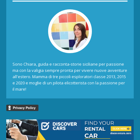
Sono Chiara, guida e racconta-storie siciliane per passione
ma con la valigia sempre pronta per vivere nuove avventure
all'estero. Mamma di tre piccoli esploratori classe 2013, 2015
e 2020 e moglie di un pilota elicotterista con la passione per
il mare!