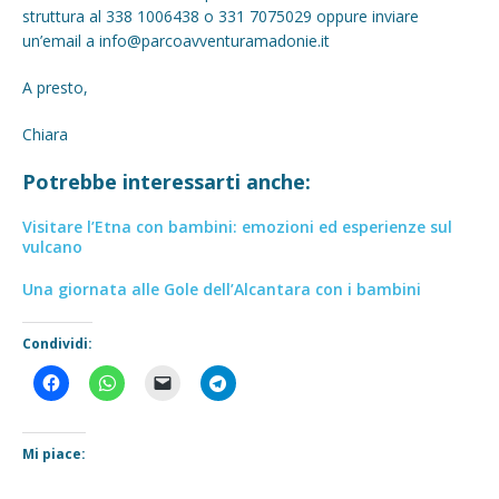
struttura al 338 1006438 o 331 7075029 oppure inviare
un’email a info@parcoavventuramadonie.it
A presto,
Chiara
Potrebbe interessarti anche:
Visitare l’Etna con bambini: emozioni ed esperienze sul
vulcano
Una giornata alle Gole dell’Alcantara con i bambini
Condividi:
Mi piace: