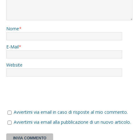
Nome
*
E-Mail
*
Website
Avvertimi via email in caso di risposte al mio commento.
Avvertimi via email alla pubblicazione di un nuovo articolo.